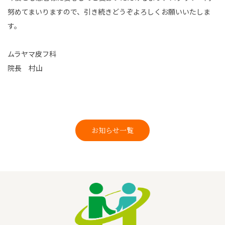
努めてまいりますので、引き続きどうぞよろしくお願いいたしま
す。
ムラヤマ皮フ科
院長 村山
お知らせ一覧